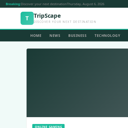
Breaking:
Discover your next destination
Thursday, August 6, 2026
TripScape
T
DISCOVER YOUR NEXT DESTINATION
HOME
NEWS
BUSINESS
TECHNOLOGY
ONLINE GAMING