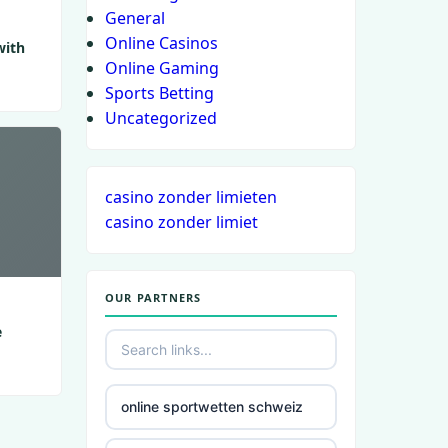
General
Online Casinos
with
Online Gaming
Sports Betting
Uncategorized
casino zonder limieten
casino zonder limiet
OUR PARTNERS
e
online sportwetten schweiz