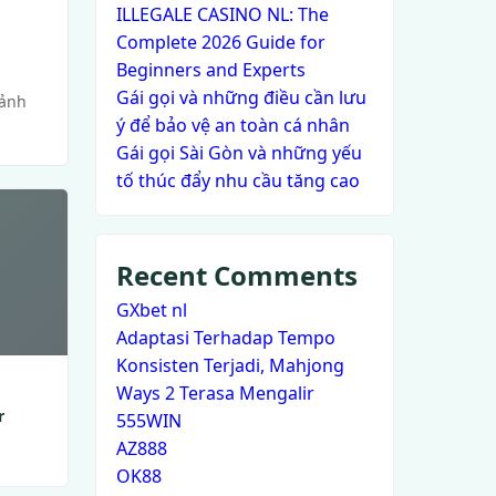
ILLEGALE CASINO NL: The
Complete 2026 Guide for
Beginners and Experts
Gái gọi và những điều cần lưu
 ảnh
ý để bảo vệ an toàn cá nhân
Gái gọi Sài Gòn và những yếu
tố thúc đẩy nhu cầu tăng cao
Recent Comments
GXbet nl
Adaptasi Terhadap Tempo
Konsisten Terjadi, Mahjong
Ways 2 Terasa Mengalir
r
555WIN
AZ888
OK88