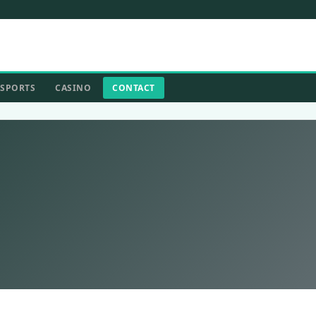
SPORTS
CASINO
CONTACT