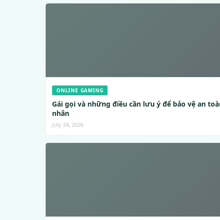
ONLINE GAMING
Gái gọi và những điều cần lưu ý để bảo vệ an toà
nhân
July 24, 2026