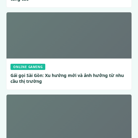
ONLINE GAMING
Gái gọi Sài Gòn: Xu hướng mới và ảnh hưởng từ nhu
cầu thị trường