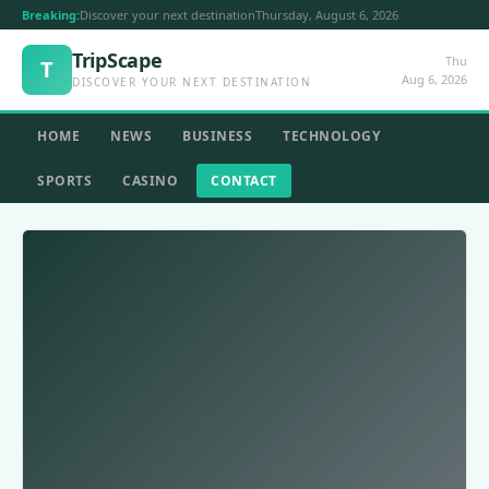
Breaking:
Discover your next destination
Thursday, August 6, 2026
TripScape
Thu
T
Aug 6, 2026
DISCOVER YOUR NEXT DESTINATION
HOME
NEWS
BUSINESS
TECHNOLOGY
SPORTS
CASINO
CONTACT